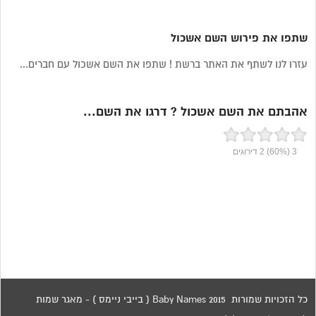
שתפו את פירוש השם אשכול
עזרו לנו לשתף את האתר ברשת ! שתפו את השם אשכול עם חברים...
אהבתם את השם אשכול ? דרגו את השם...
3
(60%)
2
דירוגים
כל הזכויות שמורות 2015 Baby Names ( בייבי ניימס ) - מאגר שמות