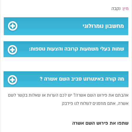
מין:
נקבה
מחשבון נומרולוגי
שמות בעלי משמעות קרובה והצעות נוספות:
מה קורה באינטרנט סביב השם אשרה ?
אהבתם את פירוש השם אשרה? יש לכם הערות או שאלות בקשר לשם
אשרה, אתם מוזמנים לשלוח לנו פידבק
שתפו את פירוש השם אשרה