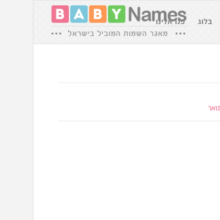
בלוג
פנו אלינו
ואר