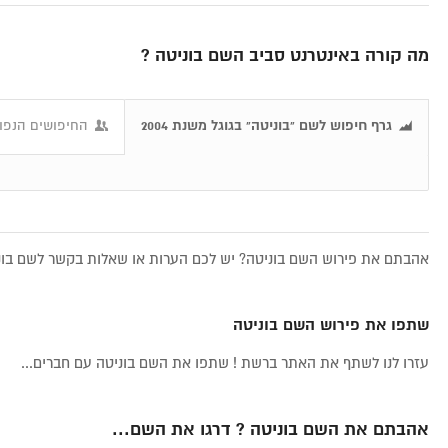
מה קורה באינטרנט סביב השם בוניטה ?
גרף חיפוש לשם "בוניטה" בגוגל משנת 2004
החיפושים הנפוצ
אהבתם את פירוש השם בוניטה? יש לכם הערות או שאלות בקשר לשם בוני
שתפו את פירוש השם בוניטה
עזרו לנו לשתף את האתר ברשת ! שתפו את השם בוניטה עם חברים...
אהבתם את השם בוניטה ? דרגו את השם...