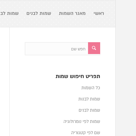
ראשי
מאגר השמות
שמות לבנים
שמות לבנ
תפריט חיפוש שמות
כל השמות
שמות לבנות
שמות לבנים
שמות לפי נומרולוגיה
שם לפי קטגוריה