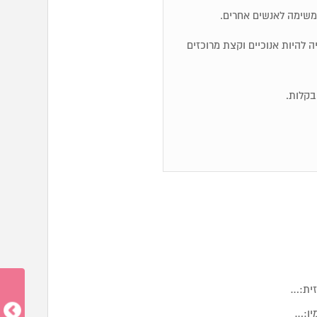
משימה לאנשים אחרים.
ייה להיות אנוכיים וקצת מרוכזים
זית:…