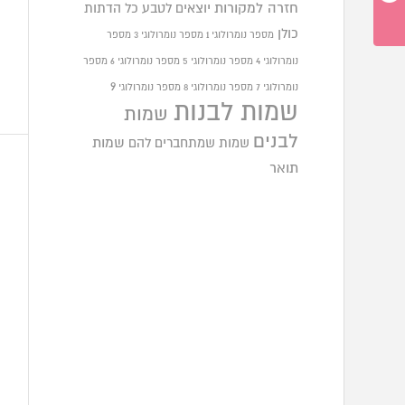
חזרה למקורות
יוצאים לטבע
כל הדתות
כולן
מספר נומרולוגי 1
מספר נומרולוגי 3
מספר
נומרולוגי 4
מספר נומרולוגי 5
מספר נומרולוגי 6
מספר
9
נומרולוגי 7
מספר נומרולוגי 8
מספר נומרולוגי
שמות לבנות
שמות
לבנים
שמות שמתחברים להם
שמות
תואר