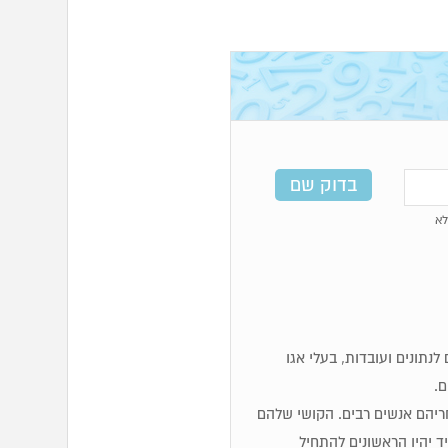
א
מים, לוגיים, זקוקים לנתונים ועובדות, בעלי אגו
ם.
 אחריהם אנשים רבים. הקושי שלהם
 יהיו הראשונים להתחיל