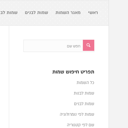
ראשי
מאגר השמות
שמות לבנים
שמות לבנ
תפריט חיפוש שמות
כל השמות
שמות לבנות
שמות לבנים
שמות לפי נומרולוגיה
שם לפי קטגוריה