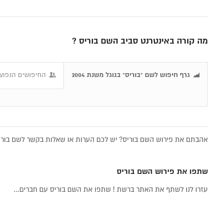
מה קורה באינטרנט סביב השם בוריס ?
גרף חיפוש לשם "בוריס" בגוגל משנת 2004
החיפושים הנפוצי
אהבתם את פירוש השם בוריס? יש לכם הערות או שאלות בקשר לשם בוריס
שתפו את פירוש השם בוריס
עזרו לנו לשתף את האתר ברשת ! שתפו את השם בוריס עם חברים...