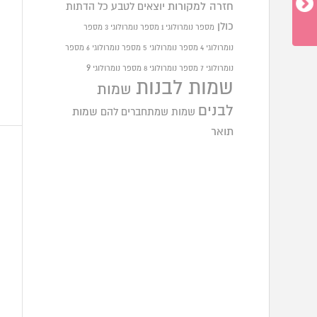
חזרה למקורות
יוצאים לטבע
כל הדתות
כולן
מספר נומרולוגי 1
מספר נומרולוגי 3
מספר
נומרולוגי 4
מספר נומרולוגי 5
מספר נומרולוגי 6
מספר
9
נומרולוגי 7
מספר נומרולוגי 8
מספר נומרולוגי
שמות לבנות
שמות
לבנים
שמות שמתחברים להם
שמות
תואר