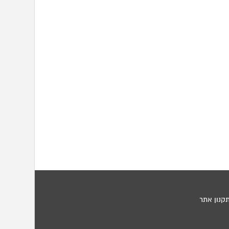
קנון אתר