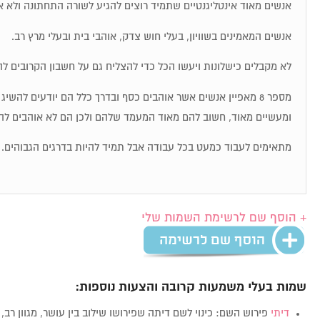
אנשים מאוד אינטליגנטיים שתמיד רוצים להגיע לשורה התחתונה ולא א
אנשים המאמינים בשוויון, בעלי חוש צדק, אוהבי בית ובעלי מרץ רב.
לא מקבלים כישלונות ויעשו הכל כדי להצליח גם על חשבון הקרובים לה
מספר 8 מאפיין אנשים אשר אוהבים כסף ובדרך כלל הם יודעים להש
ומעשיים מאוד, חשוב להם מאוד המעמד שלהם ולכן הם לא אוהבים לה
מתאימים לעבוד כמעט בכל עבודה אבל תמיד להיות בדרגים הגבוהים.
+ הוסף שם לרשימת השמות שלי
שמות בעלי משמעות קרובה והצעות נוספות:
דיתי
פירוש השם: כינוי לשם דיתה שפירושו שילוב בין עושר, מגוון רב