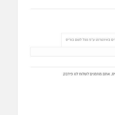
ם באינטרנט ע"פ גוגל לשם בוריס
, אתם מוזמנים לשלוח לנו פידבק