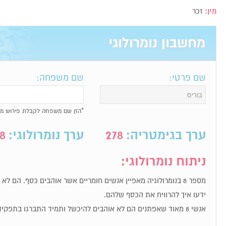
מין:
זכר
מחשבון נומרולוגי
שם פרטי:
שם משפחה:
*הזן שם משפחה לקבלת פירוש מל
ערך בגימטריה:
278
ערך נומרולוגי:
8
ניתוח נומרולוגי:
מספר 8 בנומרולוגיה מאפיין אנשים חומריים אשר אוהבים כסף. הם ל
ידעו איך להרוויח את הכסף שלהם.
אנשי 8 מאוד שאפתנים הם לא אוהבים להיכשל ותמיד התברגו בתפקידי מפתח.