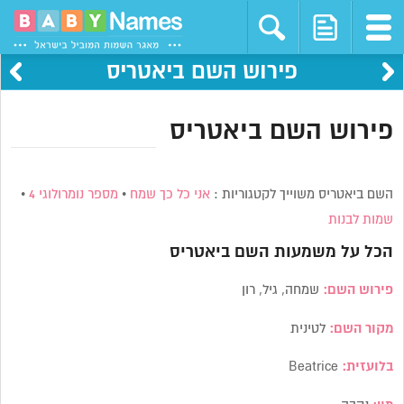
פירוש השם ביאטריס
פירוש השם ביאטריס
השם ביאטריס משוייך לקטגוריות :
אני כל כך שמח
•
מספר נומרולוגי 4
•
שמות לבנות
הכל על משמעות השם
ביאטריס
פירוש השם:
שמחה, גיל, רון
מקור השם:
לטינית
בלועזית:
Beatrice