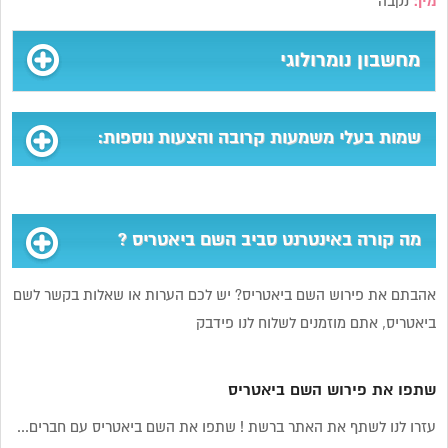
מין:
נקבה
מחשבון נומרולוגי
שמות בעלי משמעות קרובה והצעות נוספות:
מה קורה באינטרנט סביב השם ביאטריס ?
אהבתם את פירוש השם ביאטריס? יש לכם הערות או שאלות בקשר לשם
ביאטריס, אתם מוזמנים לשלוח לנו פידבק
שתפו את פירוש השם ביאטריס
עזרו לנו לשתף את האתר ברשת ! שתפו את השם ביאטריס עם חברים...