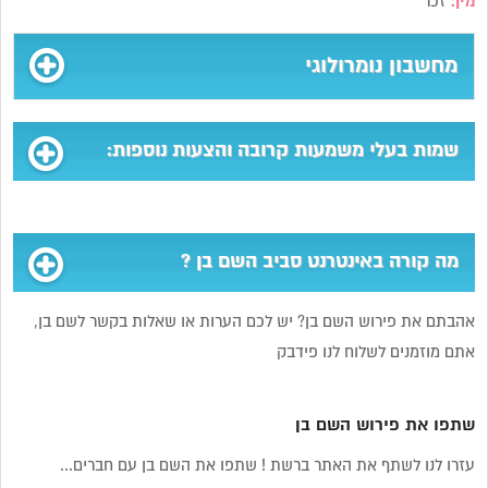
מין:
זכר
מחשבון נומרולוגי
שמות בעלי משמעות קרובה והצעות נוספות:
מה קורה באינטרנט סביב השם בן ?
אהבתם את פירוש השם בן? יש לכם הערות או שאלות בקשר לשם בן,
אתם מוזמנים לשלוח לנו פידבק
שתפו את פירוש השם בן
עזרו לנו לשתף את האתר ברשת ! שתפו את השם בן עם חברים...