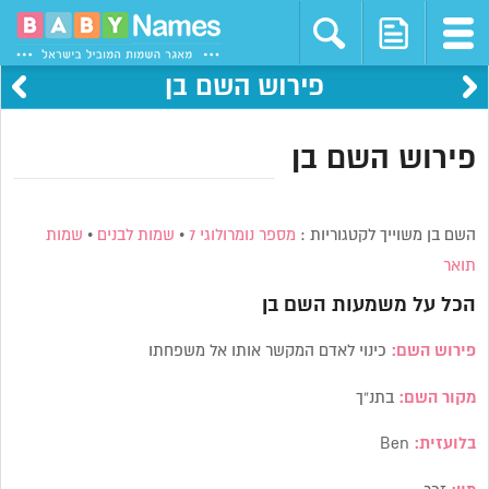
פירוש השם בן
פירוש השם בן
השם בן משוייך לקטגוריות :
מספר נומרולוגי 7
•
שמות לבנים
•
שמות
תואר
הכל על משמעות השם
בן
פירוש השם:
כינוי לאדם המקשר אותו אל משפחתו
מקור השם:
בתנ”ך
בלועזית:
Ben