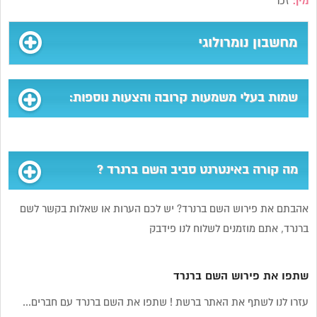
מין:
זכר
מחשבון נומרולוגי
שמות בעלי משמעות קרובה והצעות נוספות:
מה קורה באינטרנט סביב השם ברנרד ?
אהבתם את פירוש השם ברנרד? יש לכם הערות או שאלות בקשר לשם
ברנרד, אתם מוזמנים לשלוח לנו פידבק
שתפו את פירוש השם ברנרד
עזרו לנו לשתף את האתר ברשת ! שתפו את השם ברנרד עם חברים...