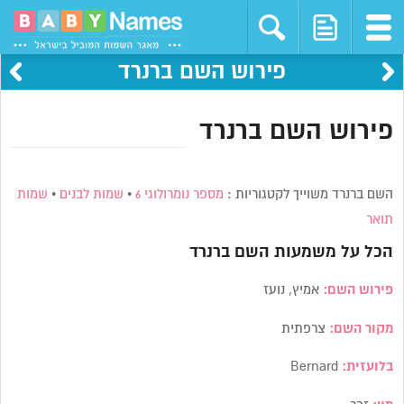
פירוש השם ברנרד
פירוש השם ברנרד
השם ברנרד משוייך לקטגוריות :
מספר נומרולוגי 6
•
שמות לבנים
•
שמות
תואר
הכל על משמעות השם
ברנרד
פירוש השם:
אמיץ, נועז
מקור השם:
צרפתית
בלועזית:
Bernard