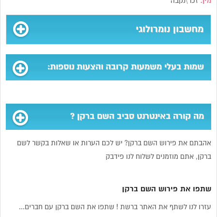
מין:
זכר\נקבה
מחשבון נומרולוגי
שמות בעלי משמעות קרובה והצעות נוספות:
מה קורה באינטרנט סביב השם ברקן ?
אהבתם את פירוש השם ברקן? יש לכם הערות או שאלות בקשר לשם
ברקן, אתם מוזמנים לשלוח לנו פידבק
שתפו את פירוש השם ברקן
עזרו לנו לשתף את האתר ברשת ! שתפו את השם ברקן עם חברים...