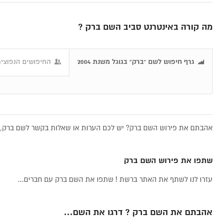
מה קורה באינטרנט סביב השם ברק ?
גרף חיפוש לשם "ברק" בגוגל משנת 2004
החיפושים הנפוצים
אהבתם את פירוש השם ברק? יש לכם הערות או שאלות בקשר לשם ברק, א
שתפו את פירוש השם ברק
עזרו לנו לשתף את האתר ברשת ! שתפו את השם ברק עם חברים...
אהבתם את השם ברק ? דרגו את השם...