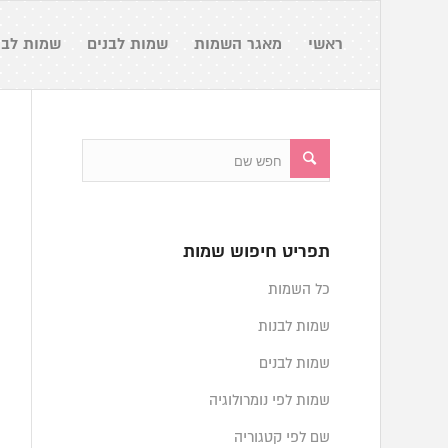
ראשי
מאגר השמות
שמות לבנים
שמות לבנ
תפריט חיפוש שמות
כל השמות
שמות לבנות
שמות לבנים
שמות לפי נומרולוגיה
שם לפי קטגוריה