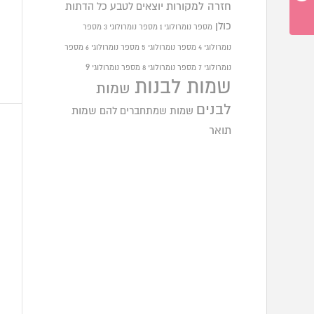
חזרה למקורות
יוצאים לטבע
כל הדתות
כולן
מספר נומרולוגי 1
מספר נומרולוגי 3
מספר
נומרולוגי 4
מספר נומרולוגי 5
מספר נומרולוגי 6
מספר
9
נומרולוגי 7
מספר נומרולוגי 8
מספר נומרולוגי
שמות לבנות
שמות
לבנים
שמות שמתחברים להם
שמות
תואר