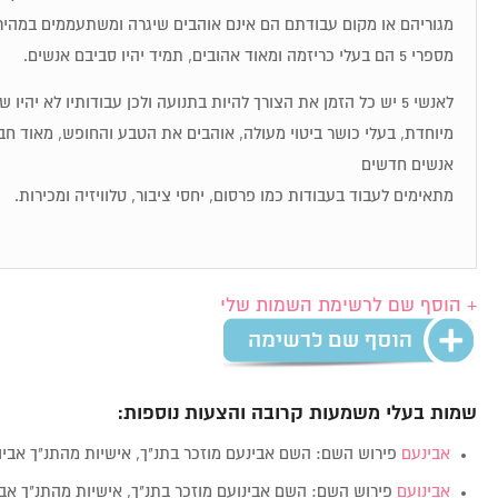
מגוריהם או מקום עבודתם הם אינם אוהבים שיגרה ומשתעממים במהיר
מספרי 5 הם בעלי כריזמה ומאוד אהובים, תמיד יהיו סביבם אנשים.
לאנשי 5 יש כל הזמן את הצורך להיות בתנועה ולכן עבודותיו לא יהיו
מיוחדת, בעלי כושר ביטוי מעולה, אוהבים את הטבע והחופש, מאוד חבר
אנשים חדשים
מתאימים לעבוד בעבודות כמו פרסום, יחסי ציבור, טלוויזיה ומכירות.
+ הוסף שם לרשימת השמות שלי
שמות בעלי משמעות קרובה והצעות נוספות:
אבינעם
פירוש השם: השם אבינעם מוזכר בתנ"ך, אישיות מהתנ"ך אבי
אבינועם
פירוש השם: השם אבינועם מוזכר בתנ"ך, אישיות מהתנ"ך אב