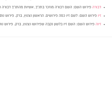
דבורה
פירוש השם: השם דבורה מוזכר בתנ"ך, אשיות מהתנ"ך דבורה 
זיו
פירוש השם: לשם זיו כמה פירושים. הראשון נצנוץ, ברק. פירוש נו
זיוה
פירוש השם: השם זיו בלשון נקבה שפירושו נצנוץ, ברק. פירוש נו