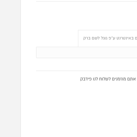
 באינטרנט ע"פ גוגל לשם ברק
תם מוזמנים לשלוח לנו פידבק