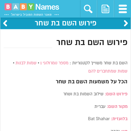
פירוש השם בת שחר
פירוש השם בת שחר
השם בת שחר משוייך לקטגוריות :
מספר נומרולוגי 1
•
שמות לבנות
•
שמות שמתחברים להם
הכל על משמעות השם
בת שחר
פירוש השם:
שילוב השמות בת ושחר
מקור השם:
עברית
בלועזית:
Bat Shahar