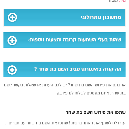
מין:
נקבה
מחשבון נומרולוגי
שמות בעלי משמעות קרובה והצעות נוספות:
מה קורה באינטרנט סביב השם בת שחר ?
אהבתם את פירוש השם בת שחר? יש לכם הערות או שאלות בקשר לשם
בת שחר, אתם מוזמנים לשלוח לנו פידבק
שתפו את פירוש השם בת שחר
עזרו לנו לשתף את האתר ברשת ! שתפו את השם בת שחר עם חברים...