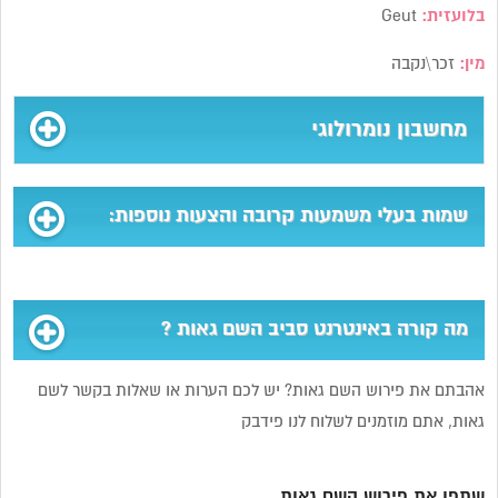
בלועזית:
Geut
מין:
זכר\נקבה
מחשבון נומרולוגי
שמות בעלי משמעות קרובה והצעות נוספות:
מה קורה באינטרנט סביב השם גאות ?
אהבתם את פירוש השם גאות? יש לכם הערות או שאלות בקשר לשם
גאות, אתם מוזמנים לשלוח לנו פידבק
שתפו את פירוש השם גאות