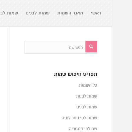
ראשי
מאגר השמות
שמות לבנים
שמות לבנ
תפריט חיפוש שמות
כל השמות
שמות לבנות
שמות לבנים
שמות לפי נומרולוגיה
שם לפי קטגוריה