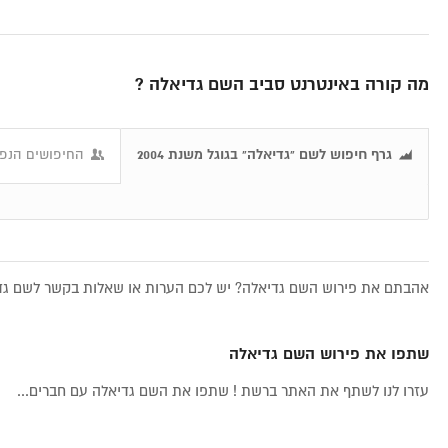
מה קורה באינטרנט סביב השם גדיאלה ?
גרף חיפוש לשם "גדיאלה" בגוגל משנת 2004
החיפושים הנפו
אהבתם את פירוש השם גדיאלה? יש לכם הערות או שאלות בקשר לשם גדיא
שתפו את פירוש השם גדיאלה
עזרו לנו לשתף את האתר ברשת ! שתפו את השם גדיאלה עם חברים...