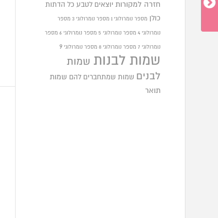
חזרה למקורות
יוצאים לטבע
כל הדתות
כולן
מספר נומרולוגי 1
מספר נומרולוגי 3
מספר
נומרולוגי 4
מספר נומרולוגי 5
מספר נומרולוגי 6
מספר
9
נומרולוגי 7
מספר נומרולוגי 8
מספר נומרולוגי
שמות לבנות
שמות
לבנים
שמות שמתחברים להם
שמות
תואר