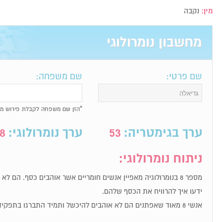
מין:
נקבה
מחשבון נומרולוגי
שם פרטי:
שם משפחה:
*הזן שם משפחה לקבלת פירוש מל
ערך בגימטריה:
53
ערך נומרולוגי:
8
ניתוח נומרולוגי:
מספר 8 בנומרולוגיה מאפיין אנשים חומריים אשר אוהבים כסף. הם ל
ידעו איך להרוויח את הכסף שלהם.
אנשי 8 מאוד שאפתנים הם לא אוהבים להיכשל ותמיד התברגו בתפקידי מפתח.