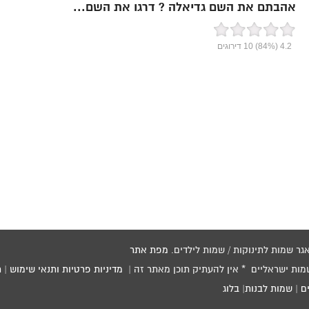
אהבתם את השם גדיאלה ? דרגו את השם...
4.2
(84%)
10
דירוגים
מפת אתר
שמות ישראליים * אין להעתיק תוכן מאתר זה |
מדיניות פרטיות ותנאי שימוש
|
ת
ם
|
שמות לבנות
|
בלוג