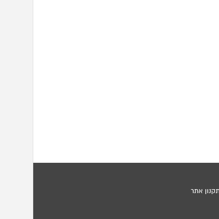
קנון אתר