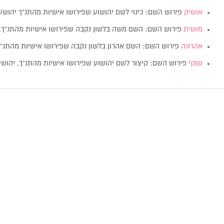
אושיק
פירוש השם: כינוי לשם יהושוע שפירושו אישיות מהתנ”ך יהושע 
מושית
פירוש השם: השם משה בלשון נקבה שפירושו אישיות מהתנ”ך,
אהרונה
פירוש השם: השם אהרון בלשון נקבה שפירושו אישיות מהתנ”ך
שוקי
פירוש השם: קיצור לשם יהושוע שפירושו אישיות מהתנ”ך, יהושע 