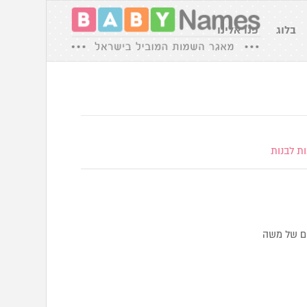
בלוג
פנו אלינו
ת לבנות
ם של משה