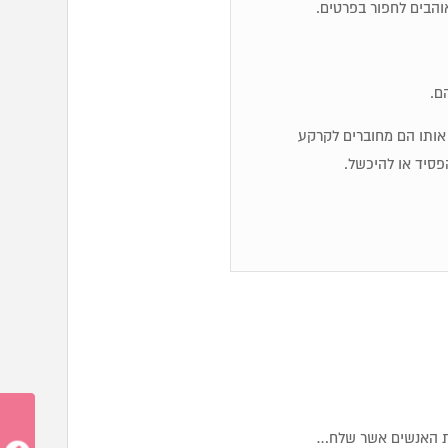
והבים לחפור בפרטים.
ם.
יג אותו הם מחוברים לקרקע
פסיד או להיכשל.
צת האנשים אשר שלח…