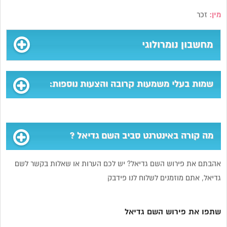
מין:
זכר
מחשבון נומרולוגי
שמות בעלי משמעות קרובה והצעות נוספות:
מה קורה באינטרנט סביב השם גדיאל ?
אהבתם את פירוש השם גדיאל? יש לכם הערות או שאלות בקשר לשם
גדיאל, אתם מוזמנים לשלוח לנו פידבק
שתפו את פירוש השם גדיאל