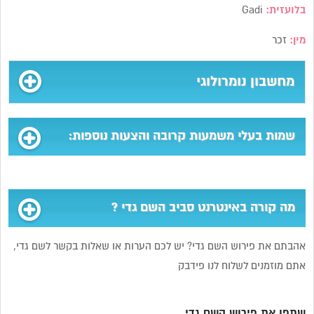
בלועזית:
Gadi
מין:
זכר
מחשבון נומרולוגי
שמות בעלי משמעות קרובה והצעות נוספות:
מה קורה באינטרנט סביב השם גדי ?
אהבתם את פירוש השם גדי? יש לכם הערות או שאלות בקשר לשם גדי,
אתם מוזמנים לשלוח לנו פידבק
שתפו את פירוש השם גדי