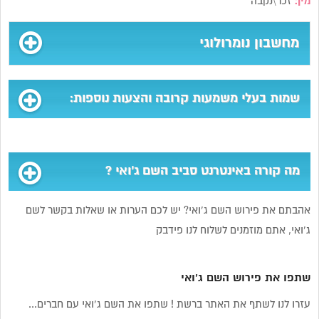
מין:
זכר\נקבה
מחשבון נומרולוגי
שמות בעלי משמעות קרובה והצעות נוספות:
מה קורה באינטרנט סביב השם ג’ואי ?
אהבתם את פירוש השם ג’ואי? יש לכם הערות או שאלות בקשר לשם
ג’ואי, אתם מוזמנים לשלוח לנו פידבק
שתפו את פירוש השם ג’ואי
עזרו לנו לשתף את האתר ברשת ! שתפו את השם ג’ואי עם חברים...