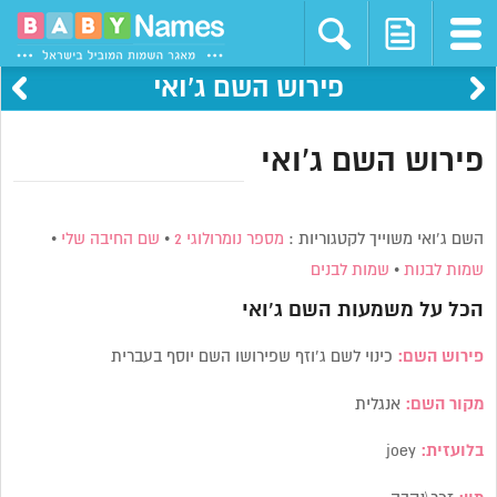
פירוש השם ג’ואי
פירוש השם ג’ואי
השם ג’ואי משוייך לקטגוריות :
מספר נומרולוגי 2
•
שם החיבה שלי
•
שמות לבנות
•
שמות לבנים
הכל על משמעות השם
ג’ואי
פירוש השם:
כינוי לשם ג’וזף שפירושו השם יוסף בעברית
מקור השם:
אנגלית
בלועזית:
joey