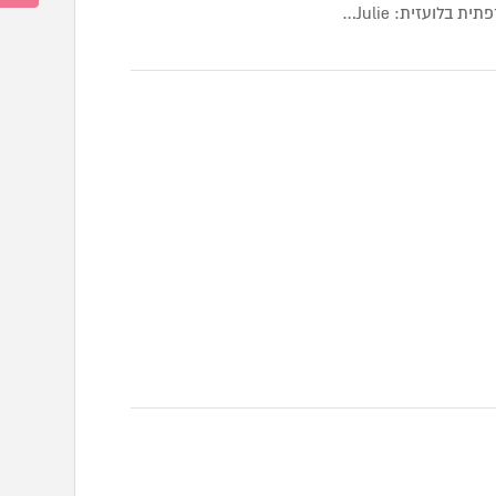
בלועזית: Julie…