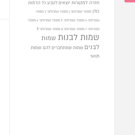
חזרה למקורות
יוצאים לטבע
כל הדתות
כולן
מספר נומרולוגי 1
מספר נומרולוגי 3
מספר
נומרולוגי 4
מספר נומרולוגי 5
מספר נומרולוגי 6
מספר
9
נומרולוגי 7
מספר נומרולוגי 8
מספר נומרולוגי
שמות לבנות
שמות
לבנים
שמות שמתחברים להם
שמות
תואר