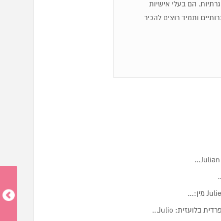
 שגרתיות. הם בעלי אישיות
ותיים ותמיד רוצים להכיר
…
בלועזית: Julio…