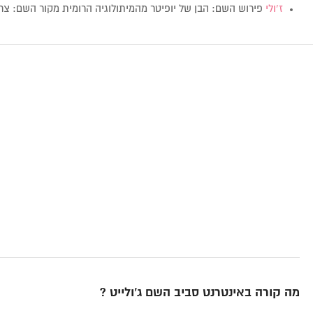
ז’ולי
פירוש השם: הבן של יופיטר מהמיתולוגיה הרומית מקור השם: צרפתית 
מה קורה באינטרנט סביב השם ג’ולייט ?