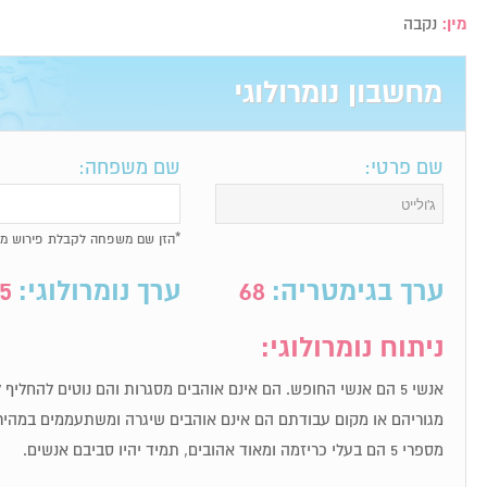
מין:
נקבה
מחשבון נומרולוגי
שם פרטי:
שם משפחה:
*הזן שם משפחה לקבלת פירוש מל
ערך בגימטריה:
68
ערך נומרולוגי:
5
ניתוח נומרולוגי:
אנשי 5 הם אנשי החופש. הם אינם אוהבים מסגרות והם נוטים להחלי
מגוריהם או מקום עבודתם הם אינם אוהבים שיגרה ומשתעממים במהיר
מספרי 5 הם בעלי כריזמה ומאוד אהובים, תמיד יהיו סביבם אנשים.