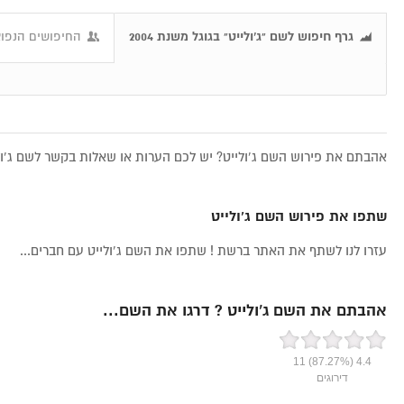
גרף חיפוש לשם "ג’ולייט" בגוגל משנת 2004
החיפושים הנפוצי
אהבתם את פירוש השם ג’ולייט? יש לכם הערות או שאלות בקשר לשם ג’ולי
שתפו את פירוש השם ג’ולייט
עזרו לנו לשתף את האתר ברשת ! שתפו את השם ג’ולייט עם חברים...
אהבתם את השם ג’ולייט ? דרגו את השם...
11
(87.27%)
4.4
דירוגים