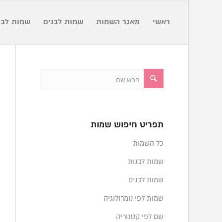
ראשי
מאגר השמות
שמות לבנים
שמות לבנ
תפריט חיפוש שמות
כל השמות
שמות לבנות
שמות לבנים
שמות לפי נומרולוגיה
שם לפי קטגוריה