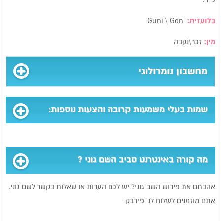
כ”ד.
בלועזית:
Guni \ Goni
מין:
זכר\נקבה
מחשבון נומרולוגי
שמות בעלי משמעות קרובה והצעות נוספות:
מה קורה באינטרנט סביב השם גוני ?
אהבתם את פירוש השם גוני? יש לכם הערות או שאלות בקשר לשם גוני,
אתם מוזמנים לשלוח לנו פידבק