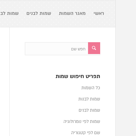
ראשי
מאגר השמות
שמות לבנים
שמות לבנ
תפריט חיפוש שמות
כל השמות
שמות לבנות
שמות לבנים
שמות לפי נומרולוגיה
שם לפי קטגוריה