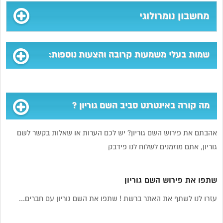
מחשבון נומרולוגי
שמות בעלי משמעות קרובה והצעות נוספות:
מה קורה באינטרנט סביב השם גוריון ?
אהבתם את פירוש השם גוריון? יש לכם הערות או שאלות בקשר לשם
גוריון, אתם מוזמנים לשלוח לנו פידבק
שתפו את פירוש השם גוריון
עזרו לנו לשתף את האתר ברשת ! שתפו את השם גוריון עם חברים...