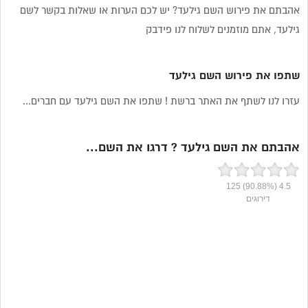
אהבתם את פירוש השם גילעד? יש לכם הערות או שאלות בקשר לשם
גילעד, אתם מוזמנים לשלוח לנו פידבק
שתפו את פירוש השם גילעד
עזרו לנו לשתף את האתר ברשת ! שתפו את השם גילעד עם חברים...
אהבתם את השם גילעד ? דרגו את השם...
125
(90.88%)
4.5
דירוגים