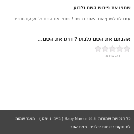
שתפו את פירוש השם גלבוע
עזרו לנו לשתף את האתר ברשת ! שתפו את השם גלבוע עם חברים...
אהבתם את השם גלבוע ? דרגו את השם...
דרג שם זה
כל הזכויות שמורות 2015 Baby Names ( בייבי ניימס ) - מאגר שמות
לתינוקות / שמות לילדים.
מפת אתר