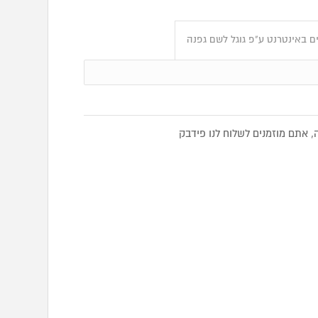
ם באינטרנט ע"פ גוגל לשם גפנה
אתם מוזמנים לשלוח לנו פידבק