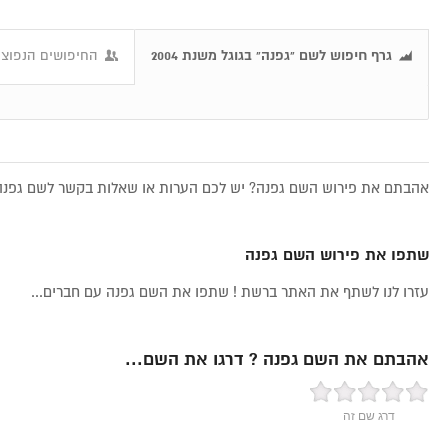
גרף חיפוש לשם "גפנה" בגוגל משנת 2004
החיפושים הנפוצי
אהבתם את פירוש השם גפנה? יש לכם הערות או שאלות בקשר לשם גפנה, 
שתפו את פירוש השם גפנה
עזרו לנו לשתף את האתר ברשת ! שתפו את השם גפנה עם חברים...
אהבתם את השם גפנה ? דרגו את השם...
דרג שם זה