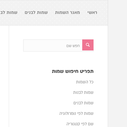
ראשי
מאגר השמות
שמות לבנים
שמות לבנ
תפריט חיפוש שמות
כל השמות
שמות לבנות
שמות לבנים
שמות לפי נומרולוגיה
שם לפי קטגוריה