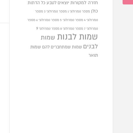
חזרה למקורות
יוצאים לטבע
כל הדתות
כולן
מספר נומרולוגי 1
מספר נומרולוגי 3
מספר
נומרולוגי 4
מספר נומרולוגי 5
מספר נומרולוגי 6
מספר
9
נומרולוגי 7
מספר נומרולוגי 8
מספר נומרולוגי
שמות לבנות
שמות
לבנים
שמות שמתחברים להם
שמות
תואר