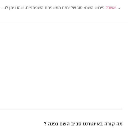
אשבל
פירוש השם: סוג של צמח ממשפחת השפתניים. שמו ניתן לו…
מה קורה באינטרנט סביב השם גפנה ?