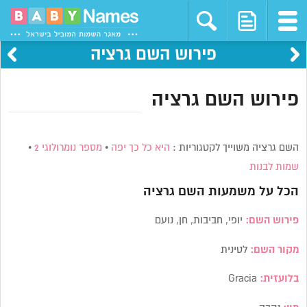
פירוש השם גרציה
פירוש השם גרציה
השם גרציה משוייך לקטגוריות :
היא כל כך יפה
•
מספר נומרולוגי 2
•
שמות לבנות
הכל על משמעות השם
גרציה
פירוש השם:
יופי, חביבות, חן, נועם
מקור השם:
לטינית
בלועזית:
Gracia