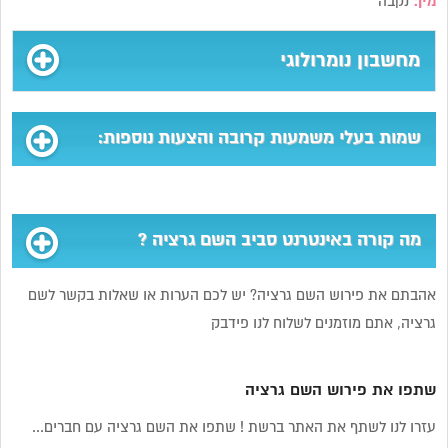
מין:
נקבה
מחשבון נומרולוגי
שמות בעלי משמעות קרובה והצעות נוספות:
מה קורה באינטרנט סביב השם גרציה ?
אהבתם את פירוש השם גרציה? יש לכם הערות או שאלות בקשר לשם
גרציה, אתם מוזמנים לשלוח לנו פידבק
שתפו את פירוש השם גרציה
עזרו לנו לשתף את האתר ברשת ! שתפו את השם גרציה עם חברים...