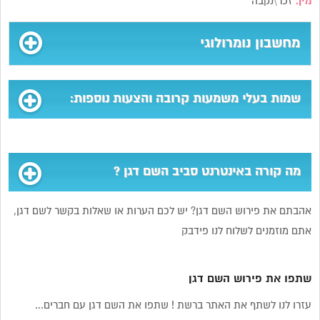
מין:
זכר\נקבה
מחשבון נומרולוגי
שמות בעלי משמעות קרובה והצעות נוספות:
מה קורה באינטרנט סביב השם דגן ?
אהבתם את פירוש השם דגן? יש לכם הערות או שאלות בקשר לשם דגן,
אתם מוזמנים לשלוח לנו פידבק
שתפו את פירוש השם דגן
עזרו לנו לשתף את האתר ברשת ! שתפו את השם דגן עם חברים...