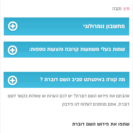
מין:
נקבה
מחשבון נומרולוגי
שמות בעלי משמעות קרובה והצעות נוספות:
מה קורה באינטרנט סביב השם דוברת ?
אהבתם את פירוש השם דוברת? יש לכם הערות או שאלות בקשר לשם
דוברת, אתם מוזמנים לשלוח לנו פידבק
שתפו את פירוש השם דוברת