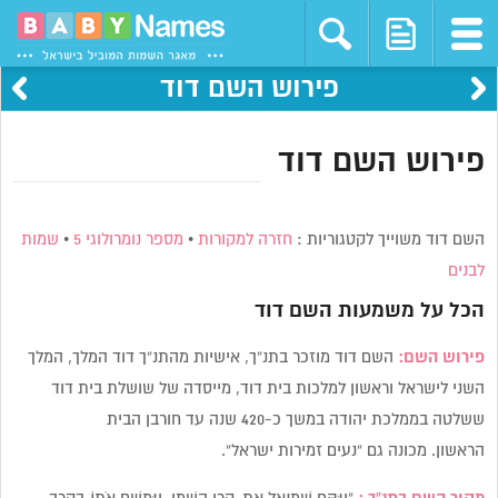
פירוש השם דוד
פירוש השם דוד
השם דוד משוייך לקטגוריות :
חזרה למקורות
•
מספר נומרולוגי 5
•
שמות
לבנים
הכל על משמעות השם
דוד
פירוש השם:
השם דוד מוזכר בתנ”ך,
אישיות מהתנ”ך דוד המלך, המלך
השני לישראל וראשון למלכות בית דוד, מייסדה של שושלת בית דוד
ששלטה בממלכת יהודה במשך כ-420 שנה עד חורבן הבית
הראשון. מכונה גם “נעים זמירות ישראל”.