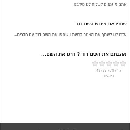
אתם מוזמנים לשלוח לנו פידבק
שתפו את פירוש השם דוד
עזרו לנו לשתף את האתר ברשת ! שתפו את השם דוד עם חברים...
אהבתם את השם דוד ? דרגו את השם...
48
(93.75%)
4.7
דירוגים