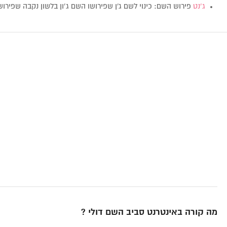
ג’נט
פירוש השם: כינוי לשם ג'ן שפירושו השם ג’ון בלשון נקבה שפירושו
מה קורה באינטרנט סביב השם דולי ?