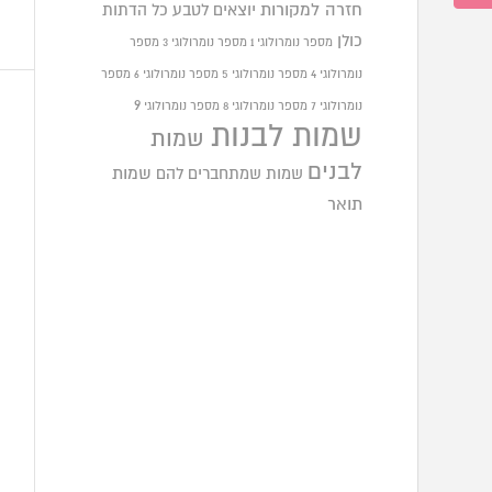
חזרה למקורות
יוצאים לטבע
כל הדתות
כולן
מספר נומרולוגי 1
מספר נומרולוגי 3
מספר
נומרולוגי 4
מספר נומרולוגי 5
מספר נומרולוגי 6
מספר
9
נומרולוגי 7
מספר נומרולוגי 8
מספר נומרולוגי
שמות לבנות
שמות
לבנים
שמות שמתחברים להם
שמות
תואר