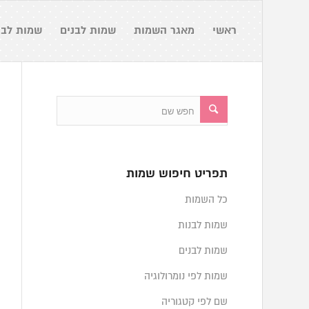
ראשי
מאגר השמות
שמות לבנים
שמות לבנ
תפריט חיפוש שמות
כל השמות
שמות לבנות
שמות לבנים
שמות לפי נומרולוגיה
שם לפי קטגוריה