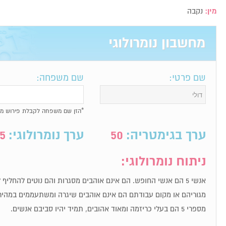
מין:
נקבה
מחשבון נומרולוגי
שם פרטי:
שם משפחה:
*הזן שם משפחה לקבלת פירוש מל
ערך בגימטריה:
50
ערך נומרולוגי:
5
ניתוח נומרולוגי:
אנשי 5 הם אנשי החופש. הם אינם אוהבים מסגרות והם נוטים להחלי
מגוריהם או מקום עבודתם הם אינם אוהבים שיגרה ומשתעממים במהיר
מספרי 5 הם בעלי כריזמה ומאוד אהובים, תמיד יהיו סביבם אנשים.