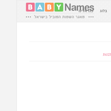
בלוג
פנו אלינו
בנות