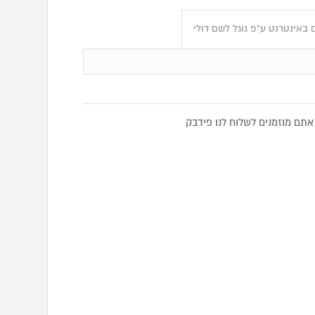
באינטרנט ע"פ גוגל לשם דולי
תם מוזמנים לשלוח לנו פידבק