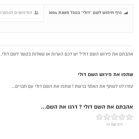
גרף חיפוש לשם "דולי" בגוגל משנת 2004
החיפושים הנפוצים 
אהבתם את פירוש השם דולי? יש לכם הערות או שאלות בקשר לשם דולי, א
שתפו את פירוש השם דולי
עזרו לנו לשתף את האתר ברשת ! שתפו את השם דולי עם חברים...
אהבתם את השם דולי ? דרגו את השם...
דרג שם זה