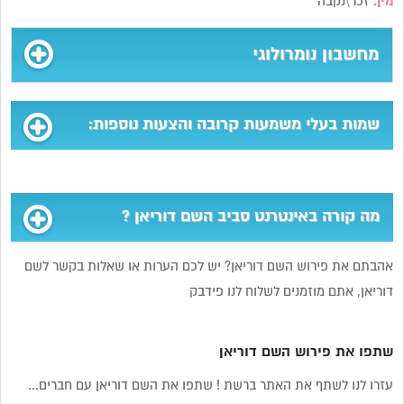
מין:
זכר\נקבה
מחשבון נומרולוגי
שמות בעלי משמעות קרובה והצעות נוספות:
מה קורה באינטרנט סביב השם דוריאן ?
אהבתם את פירוש השם דוריאן? יש לכם הערות או שאלות בקשר לשם
דוריאן, אתם מוזמנים לשלוח לנו פידבק
שתפו את פירוש השם דוריאן
עזרו לנו לשתף את האתר ברשת ! שתפו את השם דוריאן עם חברים...