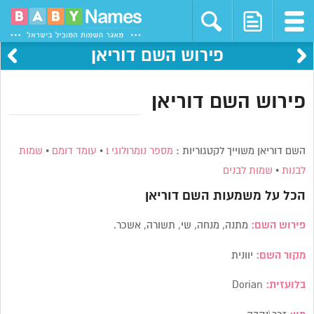
פירוש השם דוריאן
פירוש השם דוריאן
השם דוריאן משוייך לקטגוריות :
מספר נומרולוגי 1
•
עומד דומם
•
שמות
לבנות
•
שמות לבנים
הכל על משמעות השם
דוריאן
פירוש השם:
מתנה, מנחה, שי, תשורה, אשכר.
מקור השם:
יוונית
בלועזית:
Dorian