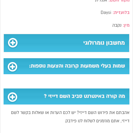
מקור השם:
אנגלית
בלועזית:
Daysi
מין:
נקבה
מחשבון נומרולוגי
שמות בעלי משמעות קרובה והצעות נוספות:
מה קורה באינטרנט סביב השם דייזי ?
אהבתם את פירוש השם דייזי? יש לכם הערות או שאלות בקשר לשם
דייזי, אתם מוזמנים לשלוח לנו פידבק