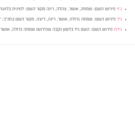
ג’וי
פירוש השם: שמחה, אושר, צהלה, רינה מקור השם: לטינית בלועז
גיל
פירוש השם: שמחה גדולה, אושר, רינה, דיצה. מקור השם בתנ"ך: "הַשְּׂ
גילת
פירוש השם: השם גיל בלשון נקבה שפירושו שמחה גדולה, אושר, 