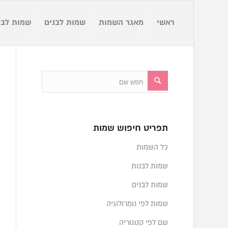
ראשי
מאגר השמות
שמות לבנים
שמות לבנ
תפריט חיפוש שמות
כל השמות
שמות לבנות
שמות לבנים
שמות לפי נומרולוגיה
שם לפי קטגוריה