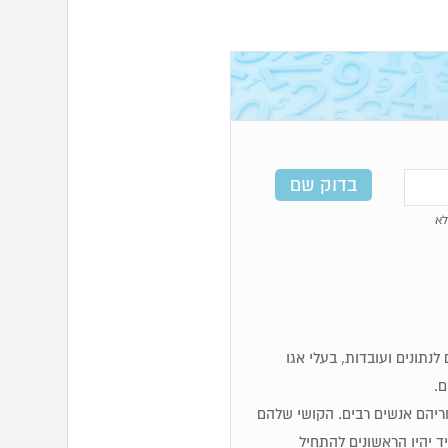
א
מים, לוגיים, זקוקים לנתונים ועובדות, בעלי אגו
ם.
 אחריהם אנשים רבים. הקושי שלהם
 יהיו הראשונים להתחיל