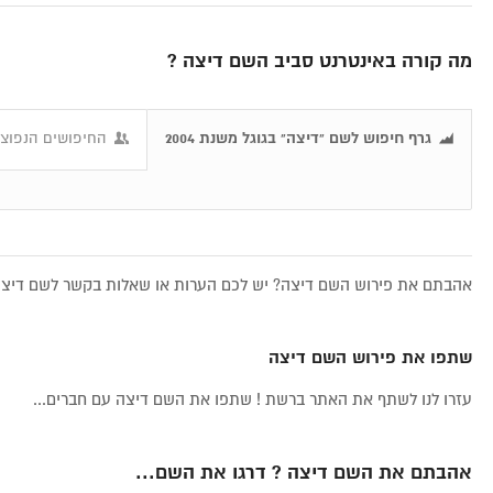
מה קורה באינטרנט סביב השם דיצה ?
גרף חיפוש לשם "דיצה" בגוגל משנת 2004
החיפושים הנפוצי
אהבתם את פירוש השם דיצה? יש לכם הערות או שאלות בקשר לשם דיצה,
שתפו את פירוש השם דיצה
עזרו לנו לשתף את האתר ברשת ! שתפו את השם דיצה עם חברים...
אהבתם את השם דיצה ? דרגו את השם...