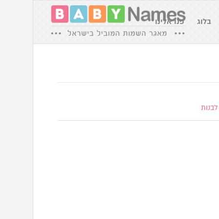
בלוג
פנו אלינו
לבנות