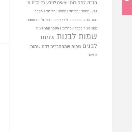
חזרה למקורות
יוצאים לטבע
כל הדתות
כולן
מספר נומרולוגי 1
מספר נומרולוגי 3
מספר
נומרולוגי 4
מספר נומרולוגי 5
מספר נומרולוגי 6
מספר
9
נומרולוגי 7
מספר נומרולוגי 8
מספר נומרולוגי
שמות לבנות
שמות
לבנים
שמות שמתחברים להם
שמות
תואר