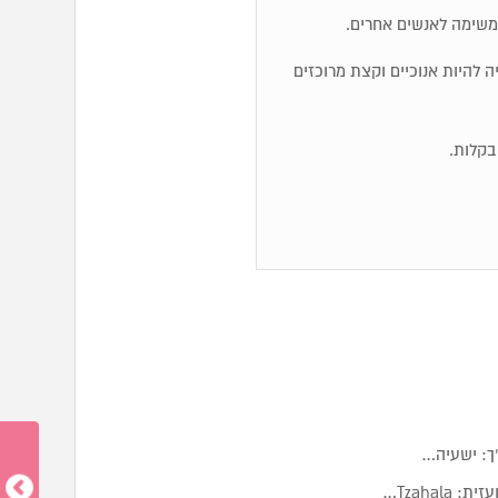
משימה לאנשים אחרים.
ייה להיות אנוכיים וקצת מרוכזים
ך: ישעיה…
Tzaha…