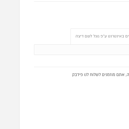
ם באינטרנט ע"פ גוגל לשם דיצה
 אתם מוזמנים לשלוח לנו פידבק