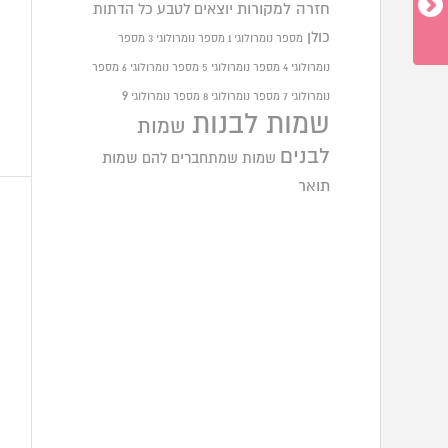
חזרה למקורות
יוצאים לטבע
כל הדתות
כולן
מספר נומרולוגי 1
מספר נומרולוגי 3
מספר
נומרולוגי 4
מספר נומרולוגי 5
מספר נומרולוגי 6
מספר
9
נומרולוגי 7
מספר נומרולוגי 8
מספר נומרולוגי
שמות לבנות
שמות
לבנים
שמות שמתחברים להם
שמות
תואר