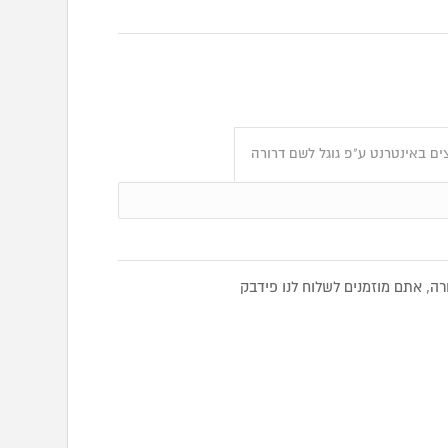
ים באינטרנט ע"פ גוגל לשם דרורה
, אתם מוזמנים לשלוח לנו פידבק