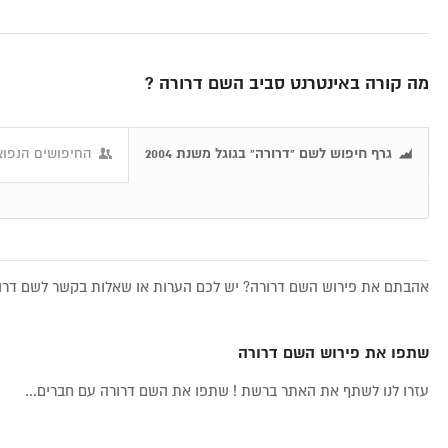
מה קורה באינטרנט סביב השם דרורה ?
גרף חיפוש לשם "דרורה" בגוגל משנת 2004
החיפושים הנפוצ
אהבתם את פירוש השם דרורה? יש לכם הערות או שאלות בקשר לשם דרורה
שתפו את פירוש השם דרורה
עזרו לנו לשתף את האתר ברשת ! שתפו את השם דרורה עם חברים...