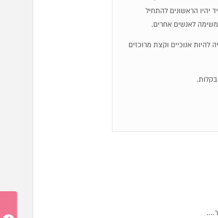
 יהיו הראשונים להתחיל
משימה לאנשים אחרים.
ייה להיות אנוכיים וקצת מרוכזים
ר.…