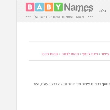
בלוג
פנו אלינו
ציפור
•
פינת ליטוף
•
שמות לבנות
•
שמות פועל
וסף דרור זו ציפור שיר אשר נפוצה בכל העולם, היא