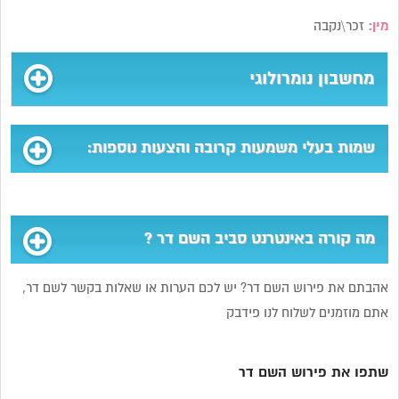
מין:
זכר\נקבה
מחשבון נומרולוגי
שמות בעלי משמעות קרובה והצעות נוספות:
מה קורה באינטרנט סביב השם דר ?
אהבתם את פירוש השם דר? יש לכם הערות או שאלות בקשר לשם דר,
אתם מוזמנים לשלוח לנו פידבק
שתפו את פירוש השם דר