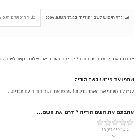
גרף חיפוש לשם "הודיה" בגוגל משנת 2004
החיפושים הנפוצי
אהבתם את פירוש השם הודיה? יש לכם הערות או שאלות בקשר לשם הודיה
שתפו את פירוש השם הודיה
עזרו לנו לשתף את האתר ברשת ! שתפו את השם הודיה עם חברים...
אהבתם את השם הודיה ? דרגו את השם...
78
(87.95%)
4.4
דירוגים