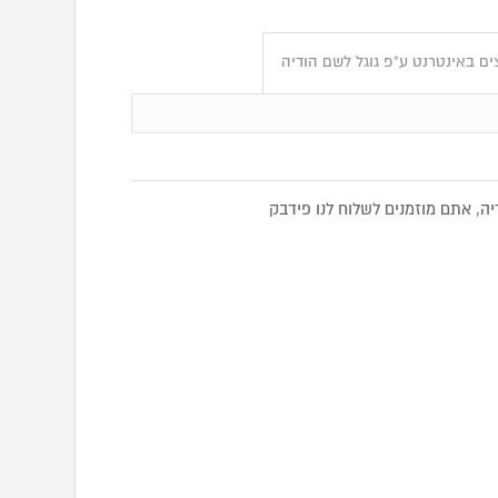
ם באינטרנט ע"פ גוגל לשם הודיה
, אתם מוזמנים לשלוח לנו פידבק