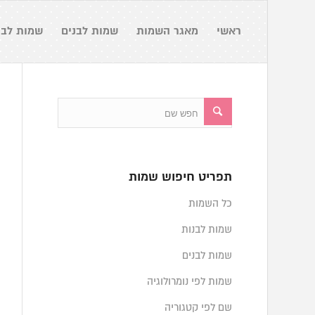
ראשי
מאגר השמות
שמות לבנים
שמות לבנ
תפריט חיפוש שמות
כל השמות
שמות לבנות
שמות לבנים
שמות לפי נומרולוגיה
שם לפי קטגוריה