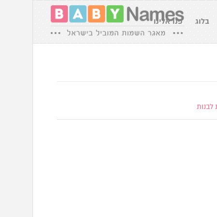
בלוג
פנו אלינו
לבנות