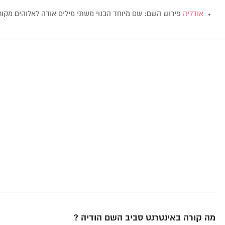
אודליה
פירוש השם: שם מיוחד הבנוי משתי מילים אודה לאלוהים מקו
מה קורה באינטרנט סביב השם הודיה ?