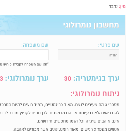
מין:
נקבה
מחשבון נומרולוגי
שם פרטי:
שם משפחה:
*הזן שם משפחה לקבלת פירוש מל
ערך בגימטריה:
30
ערך נומרולוגי:
3
ניתוח נומרולוגי:
מספרי 3 הם צעירים לנצח. מאוד כריזמטיים, תמיד רוצים להיות במר
להם ראש מלא ברעיונות אך הם מבולגנים ולכן נוטים לקפוץ מדבר לדבר
אינם אוהבים שיגרה וכל הזמן מחפשים חידושים.
אנשים מספר 3 רגישים ומאוד רומנטיקנים אשר מכורים לאהבה.