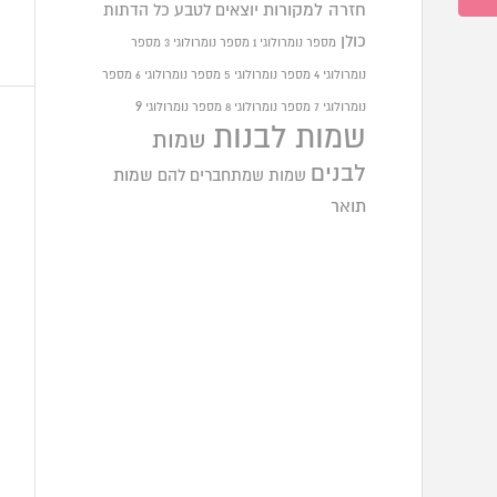
חזרה למקורות
יוצאים לטבע
כל הדתות
כולן
מספר נומרולוגי 1
מספר נומרולוגי 3
מספר
נומרולוגי 4
מספר נומרולוגי 5
מספר נומרולוגי 6
מספר
9
נומרולוגי 7
מספר נומרולוגי 8
מספר נומרולוגי
שמות לבנות
שמות
לבנים
שמות שמתחברים להם
שמות
תואר