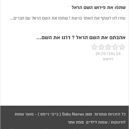
שתפו את פירוש השם הראל
עזרו לנו לשתף את האתר ברשת ! שתפו את השם הראל עם חברים...
אהבתם את השם הראל ? דרגו את השם...
28
(70.71%)
3.5
דירוגים
כל הזכויות שמורות 2015 Baby Names ( בייבי ניימס ) - מאגר שמות
לתינוקות / שמות לילדים.
מפת אתר