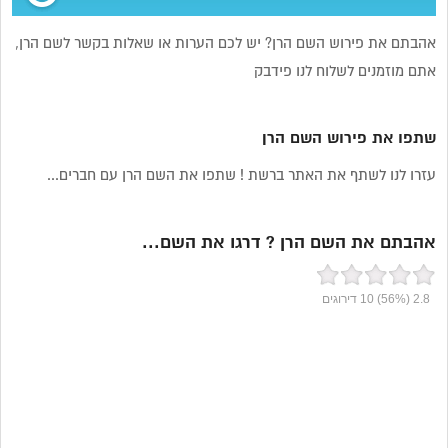
אהבתם את פירוש השם הרן? יש לכם הערות או שאלות בקשר לשם הרן,
אתם מוזמנים לשלוח לנו פידבק
שתפו את פירוש השם הרן
עזרו לנו לשתף את האתר ברשת ! שתפו את השם הרן עם חברים...
אהבתם את השם הרן ? דרגו את השם...
2.8
(56%)
10
דירוגים