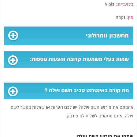
בלועזית:
Viola
מין:
נקבה
מחשבון נומרולוגי
שמות בעלי משמעות קרובה והצעות נוספות:
מה קורה באינטרנט סביב השם ויולה ?
אהבתם את פירוש השם ויולה? יש לכם הערות או שאלות בקשר לשם
ויולה, אתם מוזמנים לשלוח לנו פידבק
שתפו את פירוש השם ויולה