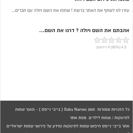
עזרו לנו לשתף את האתר ברשת ! שתפו את השם ויולה עם חברים...
אהבתם את השם ויולה ? דרגו את השם...
4.5
(90%)
4
דירוגים
כל הזכויות שמורות 2015 Baby Names ( בייבי ניימס ) - מאגר שמות
לתינוקות / שמות לילדים.
מפת אתר
אתר בייבי ניימס חיפוש שמות לתינוקות ומידע על פירושי שמות ישראליים