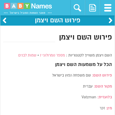
פירוש השם ויצמן
פירוש השם ויצמן
השם ויצמן משוייך לקטגוריות :
מספר נומרולוגי 7
•
שמות לבנים
הכל על משמעות השם
ויצמן
פירוש השם:
שם משפחה נפוץ בישראל
מקור השם:
עברית
בלועזית:
Vatzman
מין:
זכר