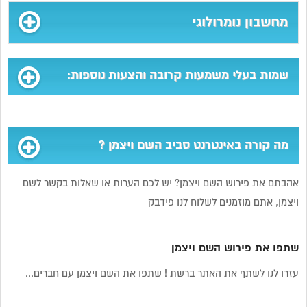
מחשבון נומרולוגי
שמות בעלי משמעות קרובה והצעות נוספות:
מה קורה באינטרנט סביב השם ויצמן ?
אהבתם את פירוש השם ויצמן? יש לכם הערות או שאלות בקשר לשם
ויצמן, אתם מוזמנים לשלוח לנו פידבק
שתפו את פירוש השם ויצמן
עזרו לנו לשתף את האתר ברשת ! שתפו את השם ויצמן עם חברים...