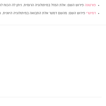
פורטונה
פירוש השם: אלת המזל במיתולוגיה הרומית. ניתן לה הכוח 
דמיטרי
פירוש השם: מהשם דמטר אלת התבואה במיתולוגיה היוונית.