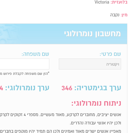
בלועזית:
Victoria
מין:
נקבה
מחשבון נומרולוגי
שם פרטי:
שם משפחה:
*הזן שם משפחה לקבלת פירוש מל
ערך בגימטריה:
346
ערך נומרולוגי:
4
ניתוח נומרולוגי:
אנשים יציבים, מחוברים לקרקע
ולכן יהיו אנשי עבודה נהדרים.
מאפיין אנשים ישרים מאוד ואמינים ולכן הם תמיד יהיו מוקפים בחברי