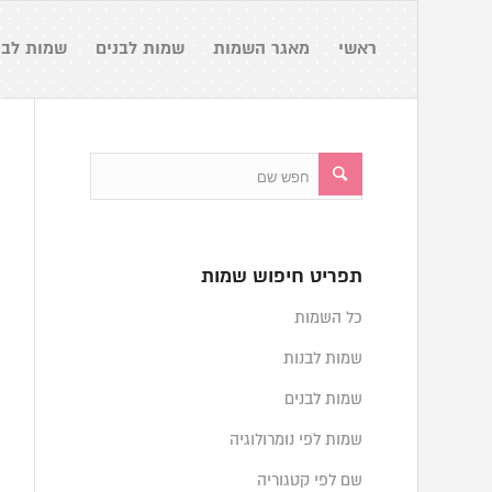
ראשי
מאגר השמות
שמות לבנים
שמות לבנ
תפריט חיפוש שמות
כל השמות
שמות לבנות
שמות לבנים
שמות לפי נומרולוגיה
שם לפי קטגוריה