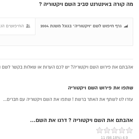
מה קורה באינטרנט סביב השם ויקטוריה ?
גרף חיפוש לשם "ויקטוריה" בגוגל משנת 2004
החיפושים הנפ
אהבתם את פירוש השם ויקטוריה? יש לכם הערות או שאלות בקשר לשם ויק
שתפו את פירוש השם ויקטוריה
עזרו לנו לשתף את האתר ברשת ! שתפו את השם ויקטוריה עם חברים...
אהבתם את השם ויקטוריה ? דרגו את השם...
11
(98.18%)
4.9