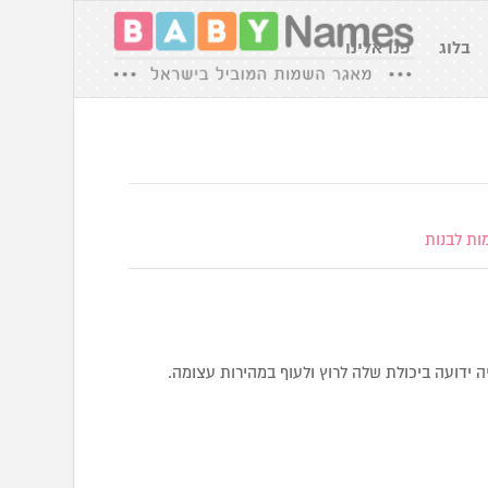
בלוג
פנו אלינו
ות לבנות
ה ידועה ביכולת שלה לרוץ ולעוף במהירות עצומה.