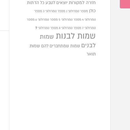
חזרה למקורות
יוצאים לטבע
כל הדתות
כולן
מספר נומרולוגי 1
מספר נומרולוגי 3
מספר
נומרולוגי 4
מספר נומרולוגי 5
מספר נומרולוגי 6
מספר
9
נומרולוגי 7
מספר נומרולוגי 8
מספר נומרולוגי
שמות לבנות
שמות
לבנים
שמות שמתחברים להם
שמות
תואר