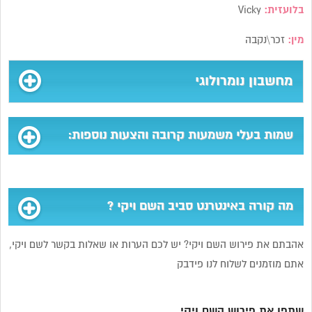
בלועזית:
Vicky
מין:
זכר\נקבה
מחשבון נומרולוגי
שמות בעלי משמעות קרובה והצעות נוספות:
מה קורה באינטרנט סביב השם ויקי ?
אהבתם את פירוש השם ויקי? יש לכם הערות או שאלות בקשר לשם ויקי,
אתם מוזמנים לשלוח לנו פידבק
שתפו את פירוש השם ויקי