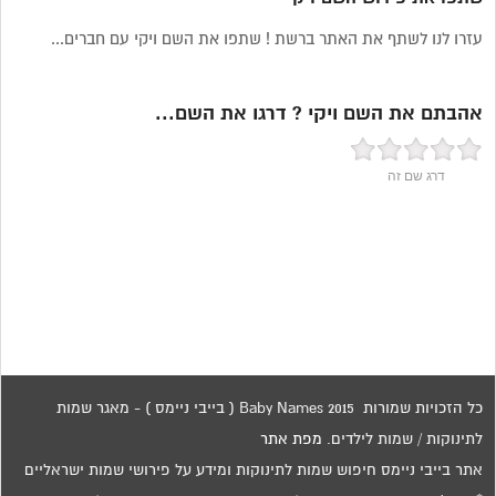
עזרו לנו לשתף את האתר ברשת ! שתפו את השם ויקי עם חברים...
אהבתם את השם ויקי ? דרגו את השם...
דרג שם זה
כל הזכויות שמורות 2015 Baby Names ( בייבי ניימס ) - מאגר שמות
לתינוקות / שמות לילדים.
מפת אתר
אתר בייבי ניימס חיפוש שמות לתינוקות ומידע על פירושי שמות ישראליים