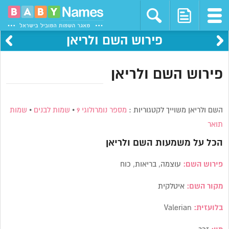
פירוש השם ולריאן
פירוש השם ולריאן
השם ולריאן משוייך לקטגוריות :
מספר נומרולוגי 9
•
שמות לבנים
•
שמות
תואר
הכל על משמעות השם
ולריאן
פירוש השם:
עוצמה, בריאות, כוח
מקור השם:
איטלקית
בלועזית:
Valerian