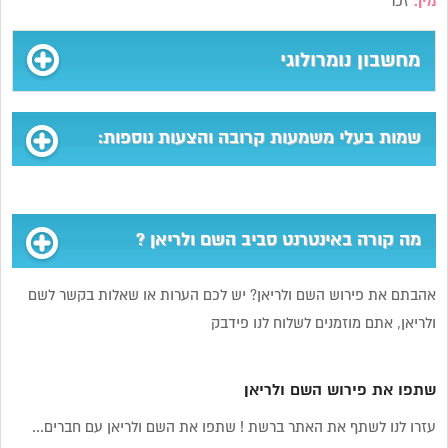
מין:
זכר
מחשבון נומרולוגי
שמות בעלי משמעות קרובה והצעות נוספות:
מה קורה באינטרנט סביב השם ולריאן ?
אהבתם את פירוש השם ולריאן? יש לכם הערות או שאלות בקשר לשם
ולריאן, אתם מוזמנים לשלוח לנו פידבק
שתפו את פירוש השם ולריאן
עזרו לנו לשתף את האתר ברשת ! שתפו את השם ולריאן עם חברים...