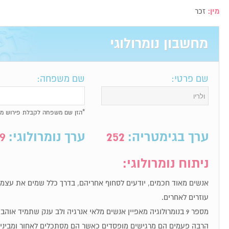
מין:
זכר
מחשבון נומרולוגי
שם פרטי:
שם משפחה:
*הזן שם משפחה לקבלת פירוש מל
ערך בגימטריה:
252
ערך נומרולוגי:
9
ניתוח נומרולוגי:
אנשים מאוד חכמים, יודעים לסחוף אחריהם, בדרך כלל שמים את עצמם
עוזרים לאחרים.
מספר 9 בנומרולוגיה מאפיין אנשים מלאי אנרגיה ולב ענק שתמיד א
הרבה פעמים הם מרגישים מופסדים כאשר הם מסתכלים לאחור ומבינים