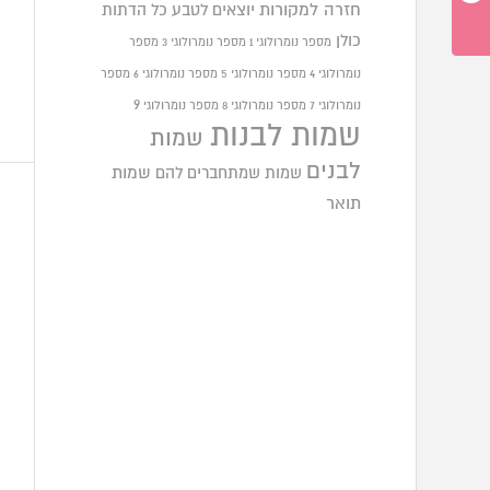
חזרה למקורות
יוצאים לטבע
כל הדתות
כולן
מספר נומרולוגי 1
מספר נומרולוגי 3
מספר
נומרולוגי 4
מספר נומרולוגי 5
מספר נומרולוגי 6
מספר
9
נומרולוגי 7
מספר נומרולוגי 8
מספר נומרולוגי
שמות לבנות
שמות
לבנים
שמות שמתחברים להם
שמות
תואר