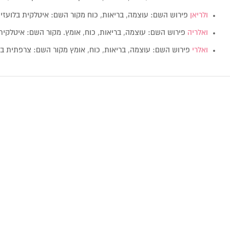
ולריאן
פירוש השם: עוצמה, בריאות, כוח מקור השם: איטלקית בלועזית: Valerian מי
ואלריה
פירוש השם: עוצמה, בריאות, כוח, אומץ. מקור השם: איטלקית בלועזית: ia
ואלרי
פירוש השם: עוצמה, בריאות, כוח, אומץ מקור השם: צרפתית בלועזית: 