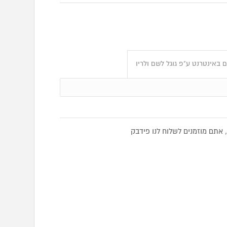
 באינטרנט ע"פ גוגל לשם ולריו
אתם מוזמנים לשלוח לנו פידבק