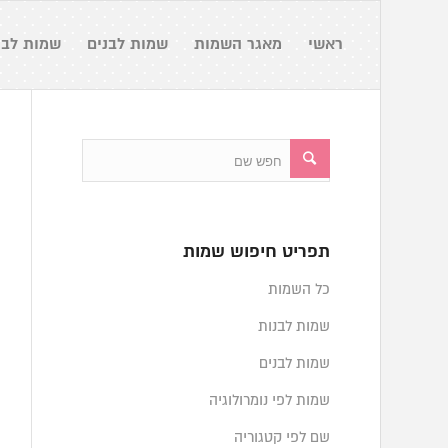
ראשי
מאגר השמות
שמות לבנים
שמות לבנ
תפריט חיפוש שמות
כל השמות
שמות לבנות
שמות לבנים
שמות לפי נומרולוגיה
שם לפי קטגוריה