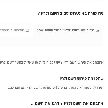
מה קורה באינטרנט סביב השם ולריו ?
גרף חיפוש לשם "ולריו" בגוגל משנת 2004
החיפושים הנפוצים
אהבתם את פירוש השם ולריו? יש לכם הערות או שאלות בקשר לשם ולריו, 
שתפו את פירוש השם ולריו
עזרו לנו לשתף את האתר ברשת ! שתפו את השם ולריו עם חברים...
אהבתם את השם ולריו ? דרגו את השם...