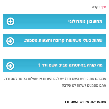
מין:
נקבה
מחשבון נומרולוגי
שמות בעלי משמעות קרובה והצעות נוספות:
מה קורה באינטרנט סביב השם ורד ?
אהבתם את פירוש השם ורד? יש לכם הערות או שאלות בקשר לשם ורד,
אתם מוזמנים לשלוח לנו פידבק
שתפו את פירוש השם ורד