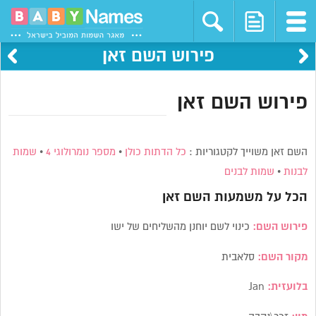
פירוש השם זאן
פירוש השם זאן
השם זאן משוייך לקטגוריות :
כל הדתות כולן
•
מספר נומרולוגי 4
•
שמות
לבנות
•
שמות לבנים
הכל על משמעות השם
זאן
פירוש השם:
כינוי לשם יוחנן מהשליחים של ישו
מקור השם:
סלאבית
בלועזית:
Jan