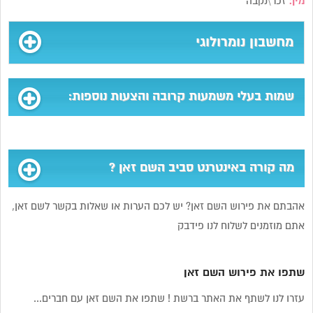
מין:
זכר\נקבה
מחשבון נומרולוגי
שמות בעלי משמעות קרובה והצעות נוספות:
מה קורה באינטרנט סביב השם זאן ?
אהבתם את פירוש השם זאן? יש לכם הערות או שאלות בקשר לשם זאן,
אתם מוזמנים לשלוח לנו פידבק
שתפו את פירוש השם זאן
עזרו לנו לשתף את האתר ברשת ! שתפו את השם זאן עם חברים...