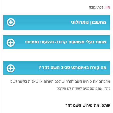
מין:
זכר\נקבה
מחשבון נומרולוגי
שמות בעלי משמעות קרובה והצעות נוספות:
מה קורה באינטרנט סביב השם זהר ?
אהבתם את פירוש השם זהר? יש לכם הערות או שאלות בקשר לשם
זהר, אתם מוזמנים לשלוח לנו פידבק
שתפו את פירוש השם זהר