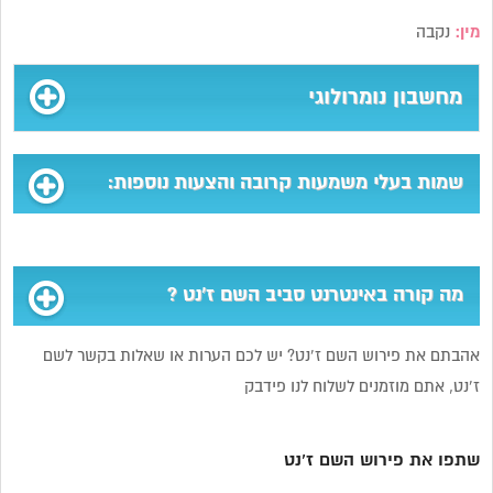
מין:
נקבה
מחשבון נומרולוגי
שמות בעלי משמעות קרובה והצעות נוספות:
מה קורה באינטרנט סביב השם ז’נט ?
אהבתם את פירוש השם ז’נט? יש לכם הערות או שאלות בקשר לשם
ז’נט, אתם מוזמנים לשלוח לנו פידבק
שתפו את פירוש השם ז’נט