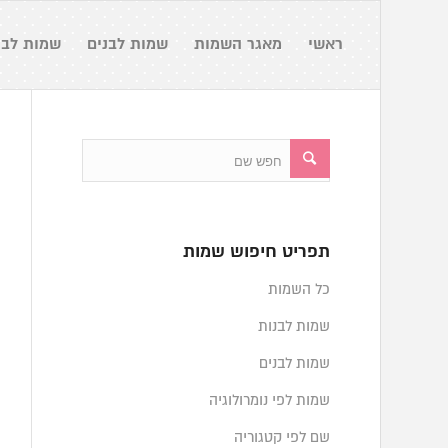
ראשי
מאגר השמות
שמות לבנים
שמות לבנ
תפריט חיפוש שמות
כל השמות
שמות לבנות
שמות לבנים
שמות לפי נומרולוגיה
שם לפי קטגוריה