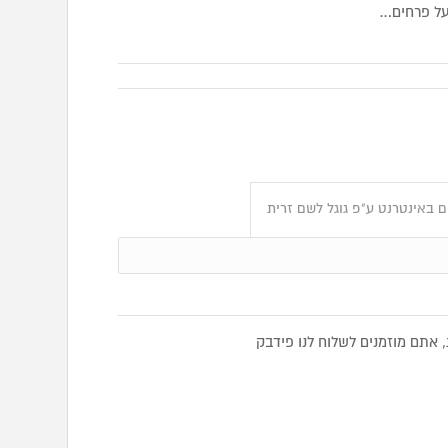
על פרחים…
 באינטרנט ע"פ גוגל לשם זרית
אתם מוזמנים לשלוח לנו פידבק