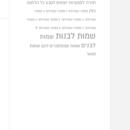
חזרה למקורות
יוצאים לטבע
כל הדתות
כולן
מספר נומרולוגי 1
מספר נומרולוגי 3
מספר
נומרולוגי 4
מספר נומרולוגי 5
מספר נומרולוגי 6
מספר
9
נומרולוגי 7
מספר נומרולוגי 8
מספר נומרולוגי
שמות לבנות
שמות
לבנים
שמות שמתחברים להם
שמות
תואר