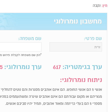
מין:
נקבה
מחשבון נומרולוגי
שם פרטי:
שם משפחה:
*הזן שם משפחה לקבלת פירוש מל
ערך בגימטריה:
617
ערך נומרולוגי:
5
ניתוח נומרולוגי:
אנשי 5 הם אנשי החופש. הם אינם אוהבים מסגרות והם נוטים להחלי
מגוריהם או מקום עבודתם הם אינם אוהבים שיגרה ומשתעממים במהיר
מספרי 5 הם בעלי כריזמה ומאוד אהובים, תמיד יהיו סביבם אנשים.