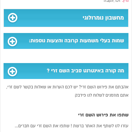
מין:
זכר\נקבה
מחשבון נומרולוגי
שמות בעלי משמעות קרובה והצעות נוספות:
מה קורה באינטרנט סביב השם זרי ?
אהבתם את פירוש השם זרי? יש לכם הערות או שאלות בקשר לשם זרי,
אתם מוזמנים לשלוח לנו פידבק
שתפו את פירוש השם זרי
עזרו לנו לשתף את האתר ברשת ! שתפו את השם זרי עם חברים...