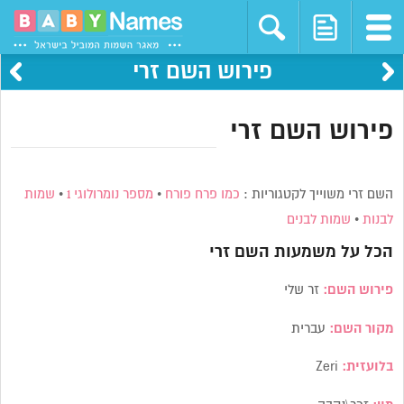
פירוש השם זרי
פירוש השם זרי
השם זרי משוייך לקטגוריות :
כמו פרח פורח
•
מספר נומרולוגי 1
•
שמות
לבנות
•
שמות לבנים
הכל על משמעות השם
זרי
פירוש השם:
זר שלי
מקור השם:
עברית
בלועזית:
Zeri