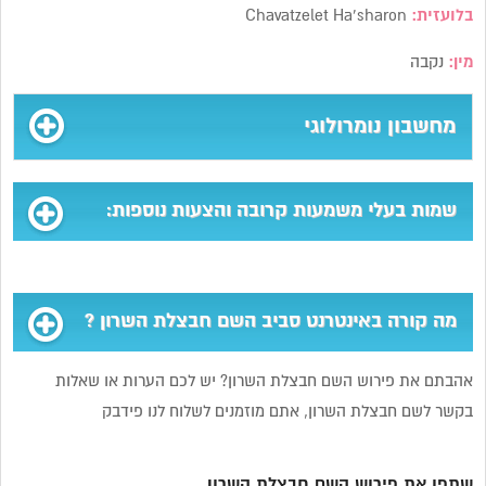
בלועזית:
Chavatzelet Ha’sharon
מין:
נקבה
מחשבון נומרולוגי
שמות בעלי משמעות קרובה והצעות נוספות:
מה קורה באינטרנט סביב השם חבצלת השרון ?
אהבתם את פירוש השם חבצלת השרון? יש לכם הערות או שאלות
בקשר לשם חבצלת השרון, אתם מוזמנים לשלוח לנו פידבק
שתפו את פירוש השם חבצלת השרון