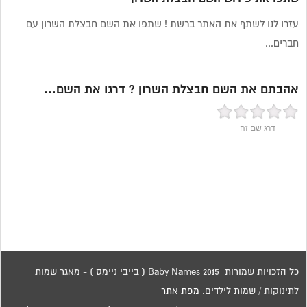
עזרו לנו לשתף את האתר ברשת ! שתפו את השם חבצלת השרון עם
חברים...
אהבתם את השם חבצלת השרון ? דרגו את השם...
דרג שם זה
כל הזכויות שמורות 2015 Baby Names ( בייבי ניימס ) - מאגר שמות
לתינוקות / שמות לילדים.
מפת אתר