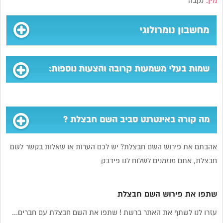
מין:
נקבה
מחשבון נומרולוגי
שמות בעלי משמעות קרובה והצעות נוספות:
מה קורה באינטרנט סביב השם חבצלת ?
אהבתם את פירוש השם חבצלת? יש לכם הערות או שאלות בקשר לשם
חבצלת, אתם מוזמנים לשלוח לנו פידבק
שתפו את פירוש השם חבצלת
עזרו לנו לשתף את האתר ברשת ! שתפו את השם חבצלת עם חברים...