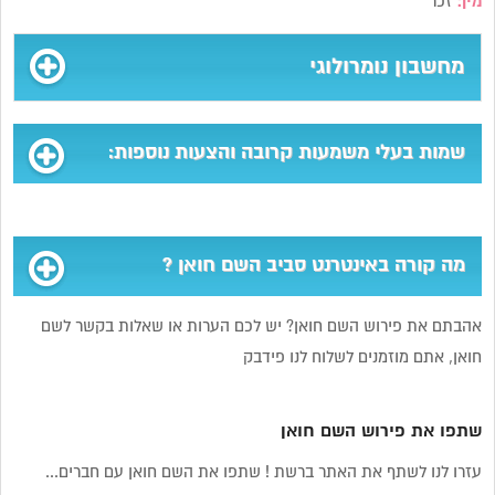
מין:
זכר
מחשבון נומרולוגי
שמות בעלי משמעות קרובה והצעות נוספות:
מה קורה באינטרנט סביב השם חואן ?
אהבתם את פירוש השם חואן? יש לכם הערות או שאלות בקשר לשם
חואן, אתם מוזמנים לשלוח לנו פידבק
שתפו את פירוש השם חואן
עזרו לנו לשתף את האתר ברשת ! שתפו את השם חואן עם חברים...