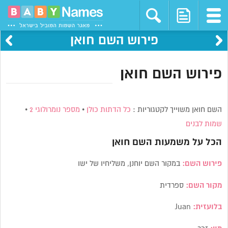
פירוש השם חואן
פירוש השם חואן
השם חואן משוייך לקטגוריות :
כל הדתות כולן
•
מספר נומרולוגי 2
•
שמות לבנים
הכל על משמעות השם
חואן
פירוש השם:
במקור השם יוחנן, משליחיו של ישו
מקור השם:
ספרדית
בלועזית:
Juan